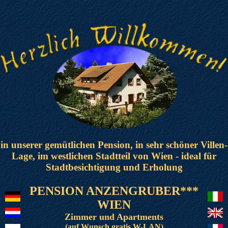
in unserer gemütlichen Pension, in sehr schöner Villen-
Lage, im westlichen Stadtteil von Wien - ideal für
Stadtbesichtigung und Erholung
PENSION ANZENGRUBER***
WIEN
Zimmer und Apartments
(auf Wunsch gratis W-LAN)