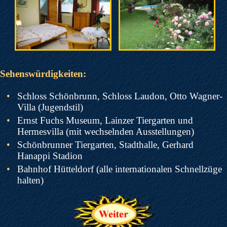
Sehenswürdigkeiten:
•
Schloss Schönbrunn, Schloss Laudon, Otto Wagner-
Villa (Jugendstil)
•
Ernst Fuchs Museum, Lainzer Tiergarten und
Hermesvilla (mit wechselnden Ausstellungen)
•
Schönbrunner Tiergarten, Stadthalle, Gerhard
Hanappi Stadion
•
Bahnhof Hütteldorf (alle internationalen Schnellzüge
halten)