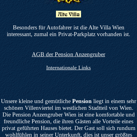
Besonders für Autofahrer ist die Alte Villa Wien
interessant, zumal ein Privat-Parkplatz vorhanden ist.
AGB der Pension Anzengruber
Internationale Links
Unsere kleine und gemütliche
Pension
liegt in einem sehr
schönen Villenviertel im westlichen Stadtteil von Wien.
Die Pension Anzengruber Wien ist eine komfortable und
freundliche Pension, die ihren Gästen alle Vorteile eines
privat geführten Hauses bietet. Der Gast soll sich rundum
wohlfühlen in seiner Unterkunft, dies ist unser größtes